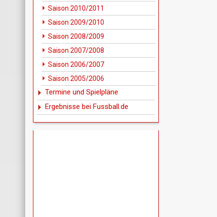
Saison 2010/2011
Saison 2009/2010
Saison 2008/2009
Saison 2007/2008
Saison 2006/2007
Saison 2005/2006
Termine und Spielpläne
Ergebnisse bei Fussball.de