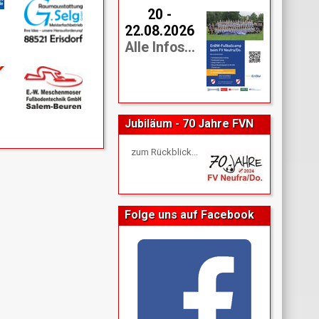
20 -
22.08.2026
Alle Infos...
Jubiläum - 70 Jahre FVN
zum Rückblick...
Folge uns auf Facebook