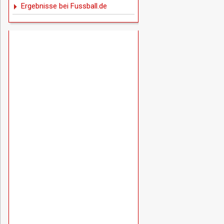
Ergebnisse bei Fussball.de