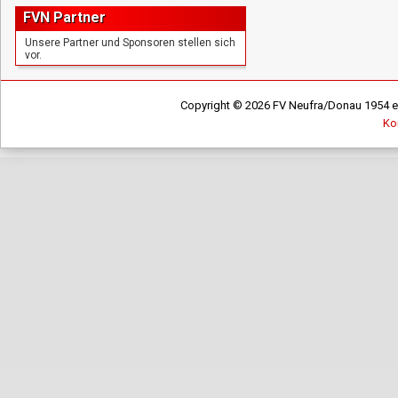
FVN Partner
Unsere Partner und Sponsoren stellen sich
vor.
Copyright © 2026 FV Neufra/Donau 1954 e.V
Ko