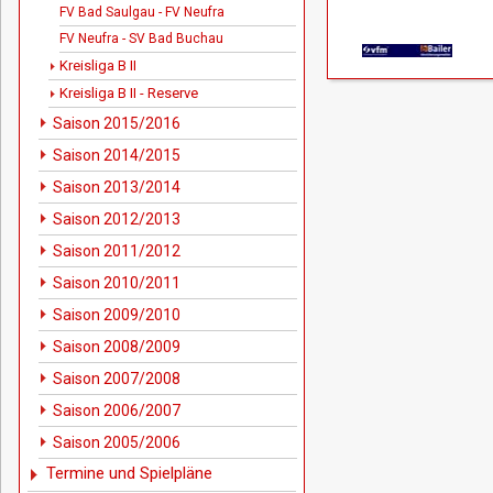
FV Bad Saulgau - FV Neufra
FV Neufra - SV Bad Buchau
Kreisliga B II
Kreisliga B II - Reserve
Saison 2015/2016
Saison 2014/2015
Saison 2013/2014
Saison 2012/2013
Saison 2011/2012
Saison 2010/2011
Saison 2009/2010
Saison 2008/2009
Saison 2007/2008
Saison 2006/2007
Saison 2005/2006
Termine und Spielpläne