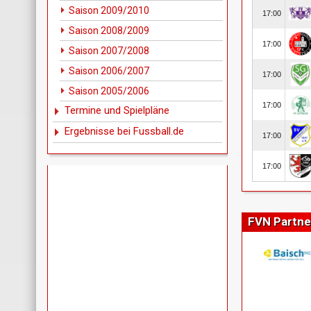
Saison 2009/2010
Saison 2008/2009
Saison 2007/2008
Saison 2006/2007
Saison 2005/2006
Termine und Spielpläne
Ergebnisse bei Fussball.de
FVN Partne