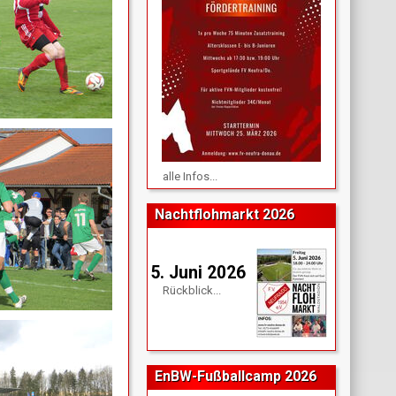
alle Infos...
Nachtflohmarkt 2026
5. Juni 2026
Rückblick...
EnBW-Fußballcamp 2026