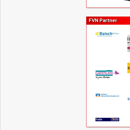
FVN Partner