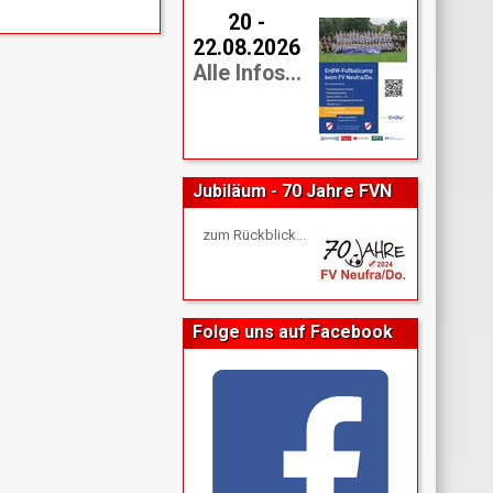
20 -
22.08.2026
Alle Infos...
Jubiläum - 70 Jahre FVN
zum Rückblick...
Folge uns auf Facebook