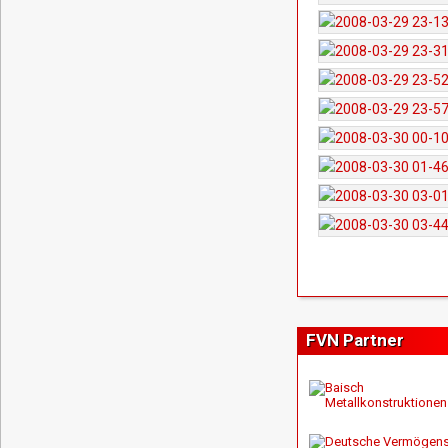
FVN Partner