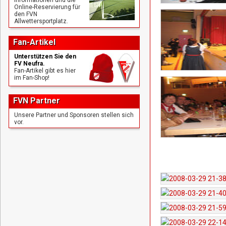
Online-Reservierung für
den FVN
Allwettersportplatz.
Fan-Artikel
Unterstützen Sie den
FV Neufra.
Fan-Artikel gibt es hier
im Fan-Shop!
FVN Partner
Unsere Partner und Sponsoren stellen sich
vor.