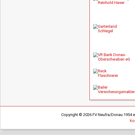
Copyright © 2026 FV Neufra/Donau 1954 e.V
Ko